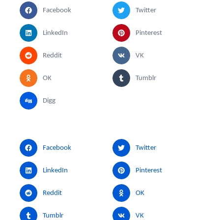
Facebook
Twitter
LinkedIn
Pinterest
Reddit
VK
OK
Tumblr
Digg
Facebook
Twitter
LinkedIn
Pinterest
Reddit
OK
Tumblr
VK