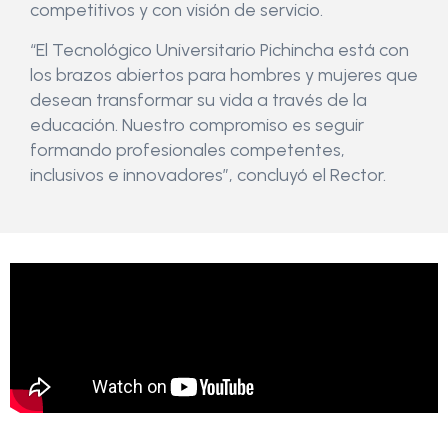
competitivos y con visión de servicio.
“El Tecnológico Universitario Pichincha está con
los brazos abiertos para hombres y mujeres que
desean transformar su vida a través de la
educación. Nuestro compromiso es seguir
formando profesionales competentes,
inclusivos e innovadores”, concluyó el Rector.