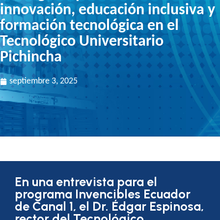
innovación, educación inclusiva y
formación tecnológica en el
Tecnológico Universitario
Pichincha
septiembre 3, 2025
En una entrevista para el
programa Invencibles Ecuador
de Canal 1, el Dr. Édgar Espinosa,
rector del Tecnológico