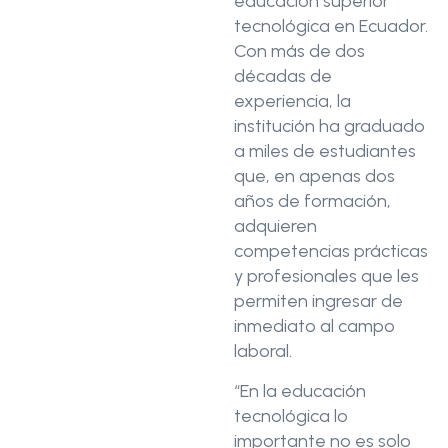
educación superior
tecnológica en Ecuador.
Con más de dos
décadas de
experiencia, la
institución ha graduado
a miles de estudiantes
que, en apenas dos
años de formación,
adquieren
competencias prácticas
y profesionales que les
permiten ingresar de
inmediato al campo
laboral.
“En la educación
tecnológica lo
importante no es solo