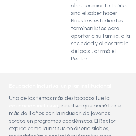
el conocimiento teórico,
sino el saber hacer.
Nuestros estudiantes
terminan listos para
aportar a su familia, a la
sociedad y al desarrollo
del país”, afirmó el
Rector.
Educación inclusiva: un pilar institucional
Uno de los temas más destacados fue la
educación inclusiva
, iniciativa que nació hace
más de 11 años con la inclusión de jóvenes
sordos en programas académicos. El Rector
explicó cómo la institución diseñó sílabos,