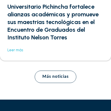
Universitario Pichincha fortalece
alianzas académicas y promueve
sus maestrías tecnológicas en el
Encuentro de Graduados del
Instituto Nelson Torres
Leer más
Más noticias