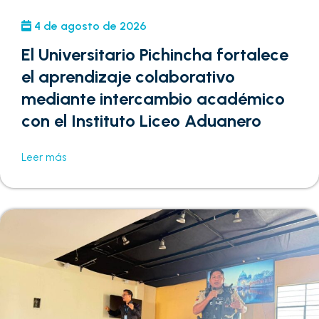
4 de agosto de 2026
El Universitario Pichincha fortalece
el aprendizaje colaborativo
mediante intercambio académico
con el Instituto Liceo Aduanero
Leer más