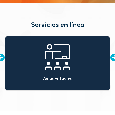
Servicios en línea
Aulas virtuales