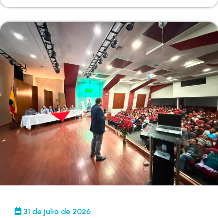
31 de julio de 2026