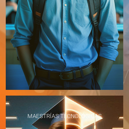
MAESTRÍAS TECNOLÓGICAS