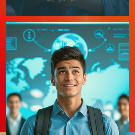
IDIOMAS