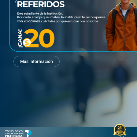
Más Información