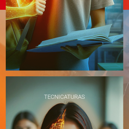
TECNICATURAS