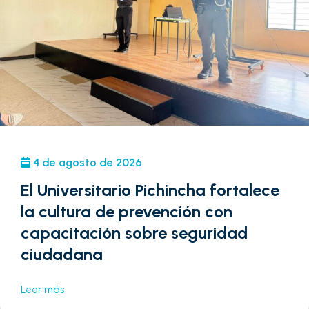
4 de agosto de 2026
El Universitario Pichincha fortalece
la cultura de prevención con
capacitación sobre seguridad
ciudadana
Leer más