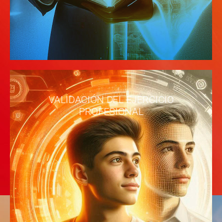
VALIDACIÓN DEL EJERCICIO
PROFESIONAL