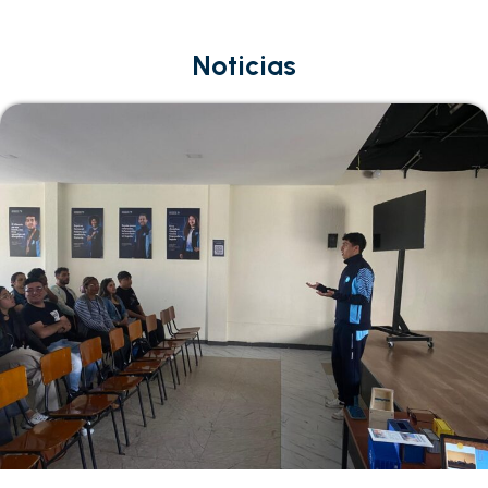
Noticias