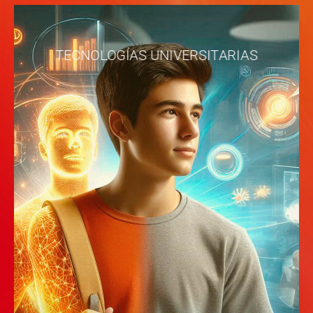
TECNOLOGÍAS UNIVERSITARIAS