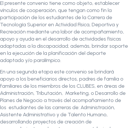
El presente convenio tiene como objeto, establecer
vínculos de cooperación, que tengan como fin la
participación de los estudiantes de la Carrera de
Tecnología Superior en Actividad Física, Deportiva y
Recreación mediante una labor de acompañamiento,
apoyo y ayuda en el desarrollo de actividades físicas
adaptadas a la discapacidad; además, brindar soporte
en la ejecución de la planificación del deporte
adaptado y/o paralímpico.
En una segunda etapa este convenio se brindará
apoyo a los beneficiarios directos, padres de familia o
familiares de los miembros de los CLUBES, en áreas de
Administración, Tributación, Marketing, o Desarrollo de
Planes de Negocio a través del acompañamiento de
los estudiantes de las carreras de: Administración,
Asistente Administrativo y de Talento Humano,
desarrollando proyectos de creación de