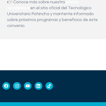
👉 Conoce más sobre nuestra
oferta
académica
en el sitio oficial del Tecnológico
Universitario Pichincha y mantente informado
sobre próximos programas y beneficios de este
convenio.