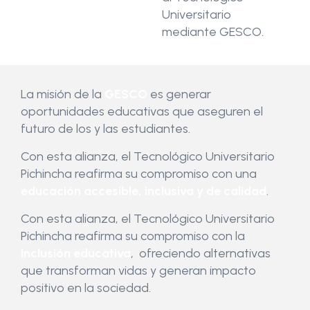
Universitario
Pichincha
mediante GESCO.
La misión de la
GESCO
es generar
oportunidades educativas que aseguren el
futuro de los y las estudiantes.
Con esta alianza, el Tecnológico Universitario
Pichincha reafirma su compromiso con una
educación accesible, inclusiva y de calidad
.
Con esta alianza, el Tecnológico Universitario
Pichincha reafirma su compromiso con la
inclusión educativa
, ofreciendo alternativas
que transforman vidas y generan impacto
positivo en la sociedad.