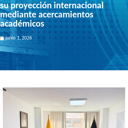
su proyección internacional
mediante acercamientos
académicos
junio 1, 2026