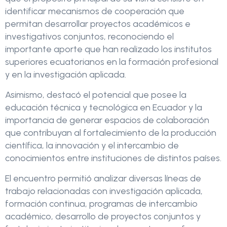
identificar mecanismos de cooperación que
permitan desarrollar proyectos académicos e
investigativos conjuntos, reconociendo el
importante aporte que han realizado los institutos
superiores ecuatorianos en la formación profesional
y en la investigación aplicada.
Asimismo, destacó el potencial que posee la
educación técnica y tecnológica en Ecuador y la
importancia de generar espacios de colaboración
que contribuyan al fortalecimiento de la producción
científica, la innovación y el intercambio de
conocimientos entre instituciones de distintos países.
El encuentro permitió analizar diversas líneas de
trabajo relacionadas con investigación aplicada,
formación continua, programas de intercambio
académico, desarrollo de proyectos conjuntos y