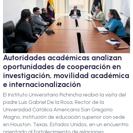
Autoridades académicas analizan
oportunidades de cooperación en
investigación, movilidad académica
e internacionalización
El Instituto Universitario Pichincha recibió la visita del
padre Luis Gabriel De la Rosa, Rector de la
Universidad Católica Americana San Gregorio
Magno, institución de educación superior con sede
en Houston, Texas, Estados Unidos, en un encuentro
orientado al fortalecimiento de relaciones