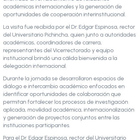
académicas internacionales y la generación de
oportunidades de cooperación interinstitucional.
La visita fue recibida por el Dr. Edgar Espinosa, rector
del Universitario Pichincha, quien junto a autoridades
académicas, coordinadores de carrera,
representantes del Vicerrectorado y equipo
institucional brindó una cálida bienvenida a la
delegación internacional.
Durante la jornada se desarrollaron espacios de
diálogo e intercambio académico enfocados en
identificar oportunidades de colaboración que
permitan fortalecer los procesos de investigación
aplicada, movilidad académica, internacionalización
y generación de proyectos conjuntos entre las
instituciones participantes.
Para el Dr. Edgar Espinosa, rector del Universitario