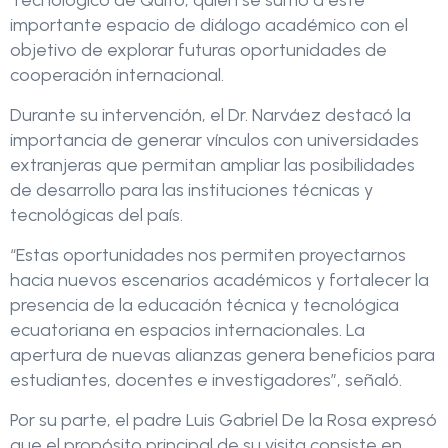
Tecnológico de Quito, quien se sumó a este
importante espacio de diálogo académico con el
objetivo de explorar futuras oportunidades de
cooperación internacional.
Durante su intervención, el Dr. Narváez destacó la
importancia de generar vínculos con universidades
extranjeras que permitan ampliar las posibilidades
de desarrollo para las instituciones técnicas y
tecnológicas del país.
“Estas oportunidades nos permiten proyectarnos
hacia nuevos escenarios académicos y fortalecer la
presencia de la educación técnica y tecnológica
ecuatoriana en espacios internacionales. La
apertura de nuevas alianzas genera beneficios para
estudiantes, docentes e investigadores”, señaló.
Por su parte, el padre Luis Gabriel De la Rosa expresó
que el propósito principal de su visita consiste en