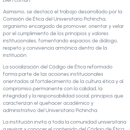
bien común.
Asimismo, se destacó el trabajo desarrollado por la
Comisión de Ética del Universitario Pichincha,
organismo encargado de promover, orientar y velar
por el cumplimiento de los principios y valores
institucionales, fomentando espacios de diálogo,
respeto y convivencia armónica dentro de la
institución.
La socialización del Código de Ética reformado
forma parte de las acciones institucionales
orientadas al fortalecimiento de la cultura ética y al
compromiso permanente con la calidad, la
integridad y la responsabilidad social, principios que
caracterizan el quehacer académico y
administrativo del Universitario Pichincha.
La institución invita a toda la comunidad universitaria
a revisar y conocer el contenido del Código de Ética