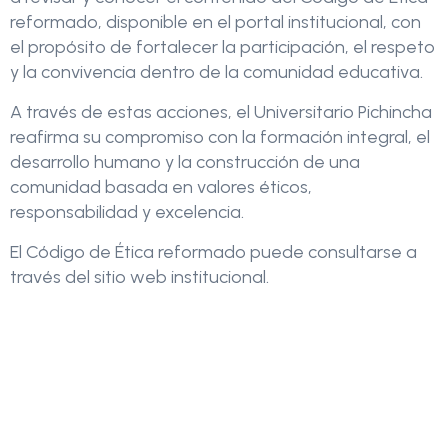
reformado, disponible en el portal institucional, con
el propósito de fortalecer la participación, el respeto
y la convivencia dentro de la comunidad educativa.
A través de estas acciones, el Universitario Pichincha
reafirma su compromiso con la formación integral, el
desarrollo humano y la construcción de una
comunidad basada en valores éticos,
responsabilidad y excelencia.
El Código de Ética reformado puede consultarse a
través del sitio web institucional.