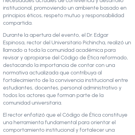
necesidades actuales de convivencia y desarrollo
institucional, promoviendo un ambiente basado en
principios éticos, respeto mutuo y responsabilidad
compartida.
Durante la apertura del evento, el Dr. Edgar
Espinosa, rector del Universitario Pichincha, realizó un
llamado a toda la comunidad académica para
revisar y apropiarse del Código de Ética reformado,
destacando la importancia de contar con una
normativa actualizada que contribuya al
fortalecimiento de la convivencia institucional entre
estudiantes, docentes, personal administrativo y
todos los actores que forman parte de la
comunidad universitaria.
El rector enfatizó que el Código de Ética constituye
una herramienta fundamental para orientar el
comportamiento institucional y fortalecer una