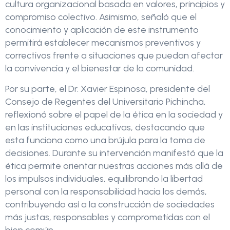
cultura organizacional basada en valores, principios y
compromiso colectivo. Asimismo, señaló que el
conocimiento y aplicación de este instrumento
permitirá establecer mecanismos preventivos y
correctivos frente a situaciones que puedan afectar
la convivencia y el bienestar de la comunidad.
Por su parte, el Dr. Xavier Espinosa, presidente del
Consejo de Regentes del Universitario Pichincha,
reflexionó sobre el papel de la ética en la sociedad y
en las instituciones educativas, destacando que
esta funciona como una brújula para la toma de
decisiones. Durante su intervención manifestó que la
ética permite orientar nuestras acciones más allá de
los impulsos individuales, equilibrando la libertad
personal con la responsabilidad hacia los demás,
contribuyendo así a la construcción de sociedades
más justas, responsables y comprometidas con el