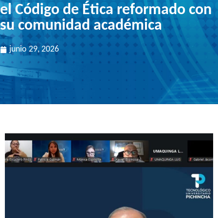
el Código de Ética reformado con
su comunidad académica
junio 29, 2026