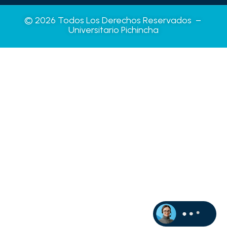
© 2026 Todos Los Derechos Reservados –
Universitario Pichincha