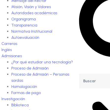
Mensaje del Rector
Misión, Visión y Valores
Autoridades académicas
Organigrama
Transparencia
Normativa Institucional
Autoevaluación
Carreras
Inglés
Admisiones
¿Por qué estudiar una tecnología?
Proceso de Admisión
Proceso de Admisión – Personas
sordas
Homologación
Formas de pago
Investigación
Biblioteca