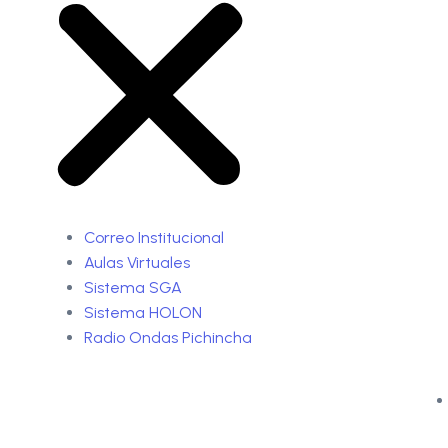
Correo Institucional
Aulas Virtuales
Sistema SGA
Sistema HOLON
Radio Ondas Pichincha