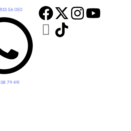
 833 56 050
838 79 491