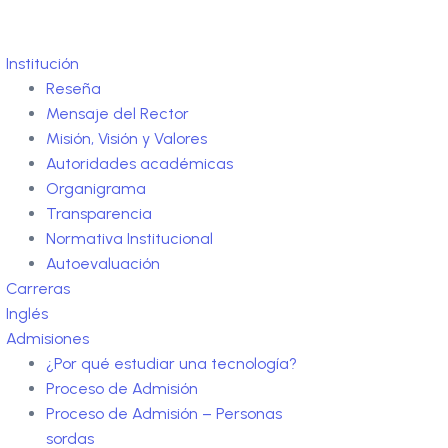
Institución
Reseña
Mensaje del Rector
Misión, Visión y Valores
Autoridades académicas
Organigrama
Transparencia
Normativa Institucional
Autoevaluación
Carreras
Inglés
Admisiones
¿Por qué estudiar una tecnología?
Proceso de Admisión
Proceso de Admisión – Personas
sordas