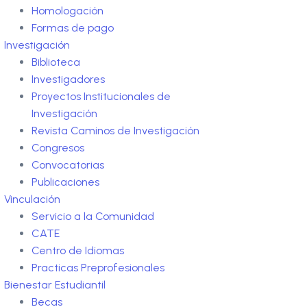
Homologación
Formas de pago
Investigación
Biblioteca
Investigadores
Proyectos Institucionales de
Investigación
Revista Caminos de Investigación
Congresos
Convocatorias
Publicaciones
Vinculación
Servicio a la Comunidad
CATE
Centro de Idiomas
Practicas Preprofesionales
Bienestar Estudiantil
Becas