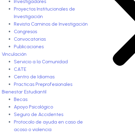
Investigadores
Proyectos Institucionales de
Investigación
Revista Caminos de Investigación
Congresos
Convocatorias
Publicaciones
Vinculación
Servicio a la Comunidad
CATE
Centro de Idiomas
Practicas Preprofesionales
Bienestar Estudiantil
Becas
Apoyo Psicológico
Seguro de Accidentes
Protocolo de ayuda en caso de
acoso o violencia