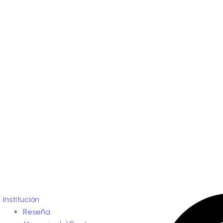
Institución
Reseña