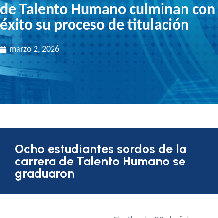
de Talento Humano culminan con
éxito su proceso de titulación
marzo 2, 2026
Ocho estudiantes sordos de la
carrera de Talento Humano se
graduaron