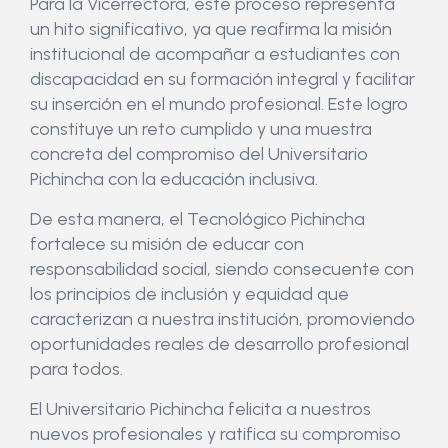
Para la Vicerrectora, este proceso representa
un hito significativo, ya que reafirma la misión
institucional de acompañar a estudiantes con
discapacidad en su formación integral y facilitar
su inserción en el mundo profesional. Este logro
constituye un reto cumplido y una muestra
concreta del compromiso del Universitario
Pichincha con la educación inclusiva.
De esta manera, el Tecnológico Pichincha
fortalece su misión de educar con
responsabilidad social, siendo consecuente con
los principios de inclusión y equidad que
caracterizan a nuestra institución, promoviendo
oportunidades reales de desarrollo profesional
para todos.
El Universitario Pichincha felicita a nuestros
nuevos profesionales y ratifica su compromiso