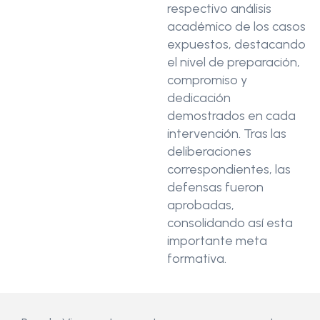
respectivo análisis
académico de los casos
expuestos, destacando
el nivel de preparación,
compromiso y
dedicación
demostrados en cada
intervención. Tras las
deliberaciones
correspondientes, las
defensas fueron
aprobadas,
consolidando así esta
importante meta
formativa.