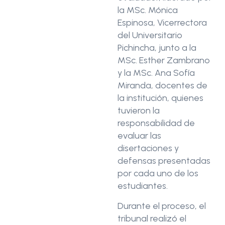
la MSc. Mónica
Espinosa, Vicerrectora
del Universitario
Pichincha, junto a la
MSc. Esther Zambrano
y la MSc. Ana Sofía
Miranda, docentes de
la institución, quienes
tuvieron la
responsabilidad de
evaluar las
disertaciones y
defensas presentadas
por cada uno de los
estudiantes.
Durante el proceso, el
tribunal realizó el