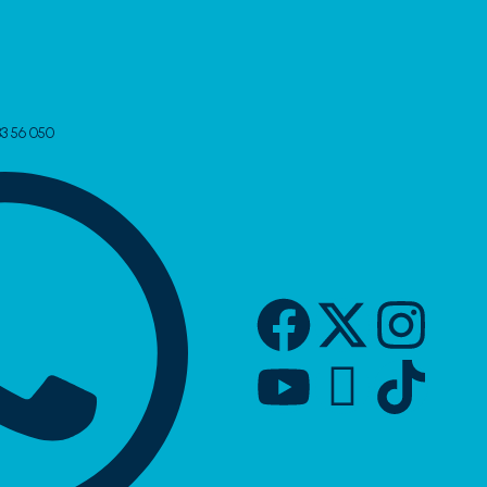
33 56 050