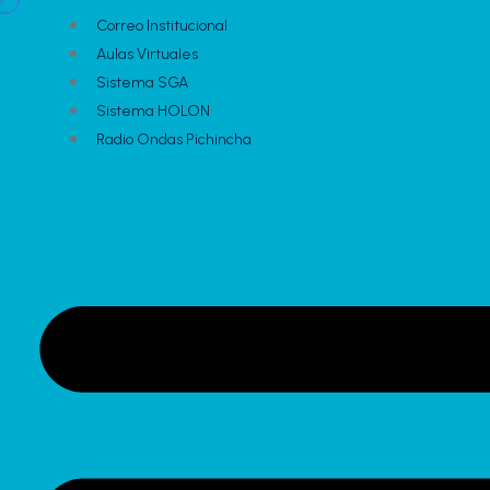
Correo Institucional
Aulas Virtuales
Sistema SGA
Sistema HOLON
Radio Ondas Pichincha